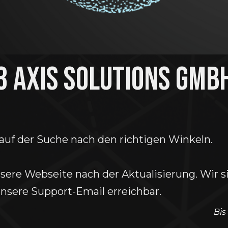
3 Axis Solutions Gmb
 auf der Suche nach den richtigen Winkeln.
ere Webseite nach der Aktualisierung. Wir si
nsere Support-Email erreichbar.
Bis