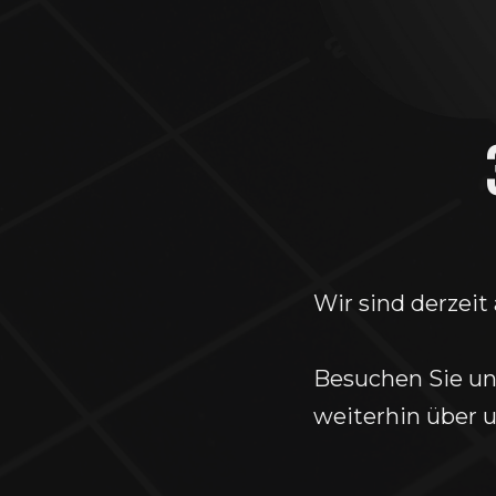
Wir sind derzeit
Besuchen Sie uns
weiterhin über u